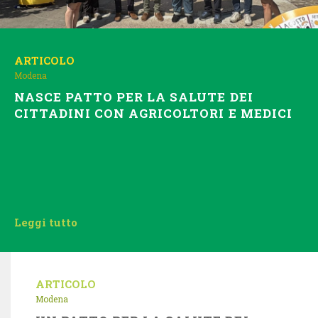
ARTICOLO
Modena
NASCE PATTO PER LA SALUTE DEI
CITTADINI CON AGRICOLTORI E MEDICI
Leggi tutto
ARTICOLO
Modena