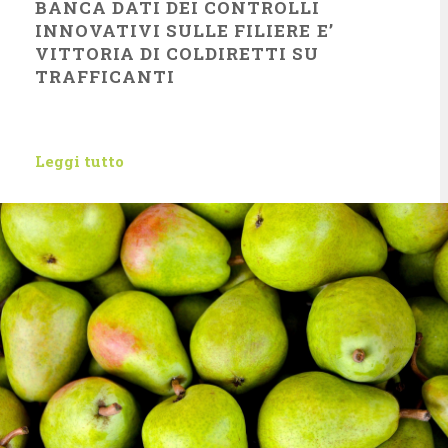
BANCA DATI DEI CONTROLLI
INNOVATIVI SULLE FILIERE E’
VITTORIA DI COLDIRETTI SU
TRAFFICANTI
Leggi tutto