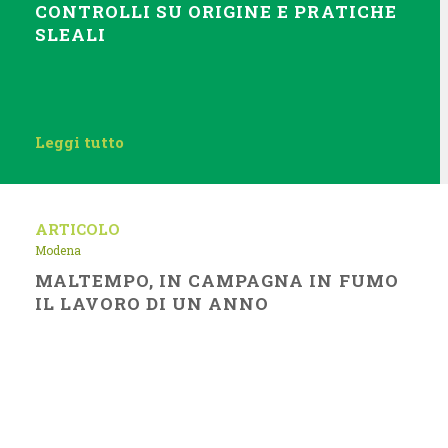
CONTROLLI SU ORIGINE E PRATICHE
SLEALI
Leggi tutto
ARTICOLO
Modena
MALTEMPO, IN CAMPAGNA IN FUMO
IL LAVORO DI UN ANNO