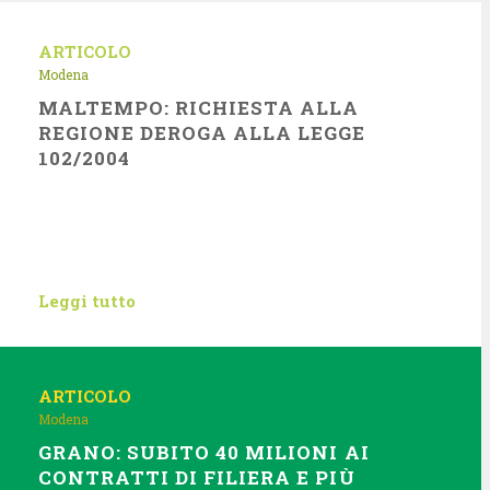
ARTICOLO
Modena
MALTEMPO: RICHIESTA ALLA
REGIONE DEROGA ALLA LEGGE
102/2004
Leggi tutto
ARTICOLO
Modena
GRANO: SUBITO 40 MILIONI AI
CONTRATTI DI FILIERA E PIÙ