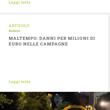
Leggi tutto
ARTICOLO
Modena
MALTEMPO: DANNI PER MILIONI DI
EURO NELLE CAMPAGNE
Leggi tutto