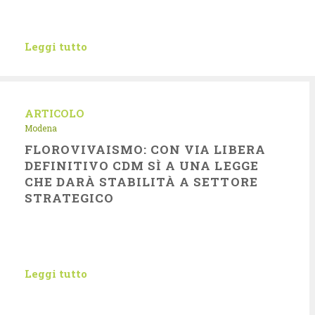
Leggi tutto
ARTICOLO
Modena
FLOROVIVAISMO: CON VIA LIBERA
DEFINITIVO CDM SÌ A UNA LEGGE
CHE DARÀ STABILITÀ A SETTORE
STRATEGICO
Leggi tutto