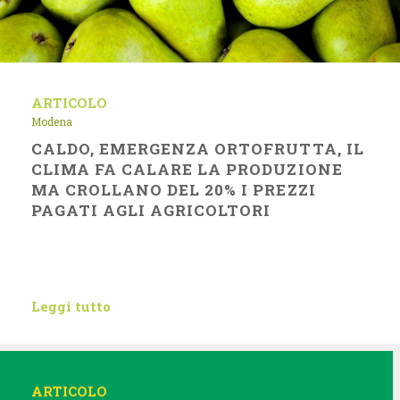
ARTICOLO
Modena
CALDO, EMERGENZA ORTOFRUTTA, IL
CLIMA FA CALARE LA PRODUZIONE
MA CROLLANO DEL 20% I PREZZI
PAGATI AGLI AGRICOLTORI
Leggi tutto
ARTICOLO