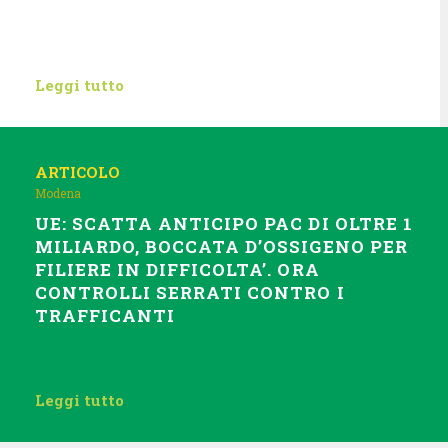
Leggi tutto
ARTICOLO
Modena
UE: SCATTA ANTICIPO PAC DI OLTRE 1
MILIARDO, BOCCATA D’OSSIGENO PER
FILIERE IN DIFFICOLTA’. ORA
CONTROLLI SERRATI CONTRO I
TRAFFICANTI
Leggi tutto