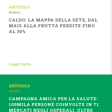
ARTICOLO
Modena
CALDO: LA MAPPA DELLA SETE, DAL
MAIS ALLA FRUTTA PERDITE FINO
AL 30%
Leggi tutto
ARTICOLO
Modena
CAMPAGNA AMICA PER LA SALUTE:
100MILA PERSONE COINVOLTE IN 71
MERCATI NEGLI OSPEDALI. OLTRE