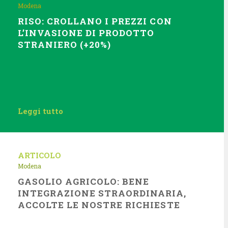
Modena
RISO: CROLLANO I PREZZI CON
L’INVASIONE DI PRODOTTO
STRANIERO (+20%)
Leggi tutto
ARTICOLO
Modena
GASOLIO AGRICOLO: BENE
INTEGRAZIONE STRAORDINARIA,
ACCOLTE LE NOSTRE RICHIESTE