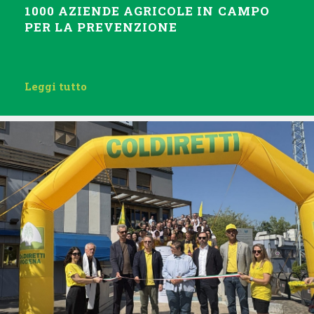
1000 AZIENDE AGRICOLE IN CAMPO
PER LA PREVENZIONE
Leggi tutto