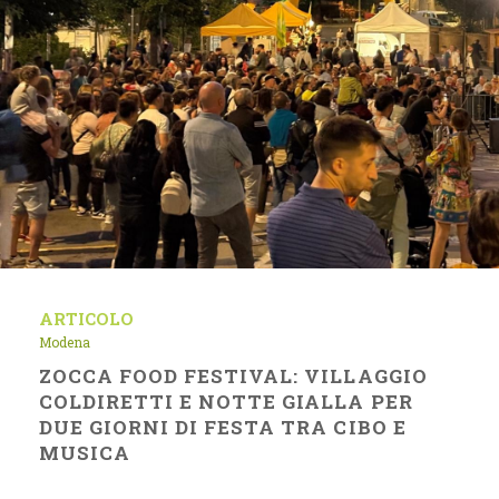
ARTICOLO
Modena
ZOCCA FOOD FESTIVAL: VILLAGGIO
COLDIRETTI E NOTTE GIALLA PER
DUE GIORNI DI FESTA TRA CIBO E
MUSICA