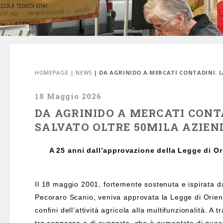
HOMEPAGE
|
NEWS
| DA AGRINIDO A MERCATI CONTADINI: 
18 Maggio 2026
DA AGRINIDO A MERCATI CONT
SALVATO OLTRE 50MILA AZIEN
A 25 anni dall’approvazione della Legge di Or
Il 18 maggio 2001, fortemente sostenuta e ispirata da 
Pecoraro Scanio, veniva approvata la Legge di Orienta
confini dell’attività agricola alla multifunzionalità. A tr