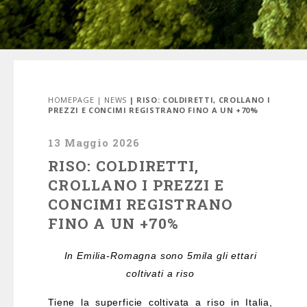
HOMEPAGE
|
NEWS
| RISO: COLDIRETTI, CROLLANO I
PREZZI E CONCIMI REGISTRANO FINO A UN +70%
13 Maggio 2026
RISO: COLDIRETTI,
CROLLANO I PREZZI E
CONCIMI REGISTRANO
FINO A UN +70%
In Emilia-Romagna sono 5mila gli ettari
coltivati a riso
Tiene la superficie coltivata a riso in Italia,