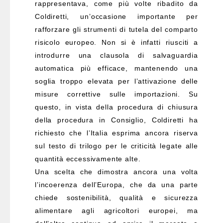
rappresentava, come più volte ribadito da
Coldiretti, un’occasione importante per
rafforzare gli strumenti di tutela del comparto
risicolo europeo. Non si è infatti riusciti a
introdurre una clausola di salvaguardia
automatica più efficace, mantenendo una
soglia troppo elevata per l’attivazione delle
misure correttive sulle importazioni. Su
questo, in vista della procedura di chiusura
della procedura in Consiglio, Coldiretti ha
richiesto che l’Italia esprima ancora riserva
sul testo di trilogo per le criticità legate alle
quantità eccessivamente alte.
Una scelta che dimostra ancora una volta
l’incoerenza dell’Europa, che da una parte
chiede sostenibilità, qualità e sicurezza
alimentare agli agricoltori europei, ma