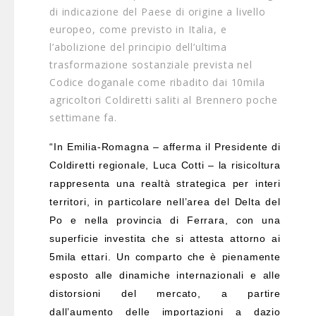
di indicazione del Paese di origine a livello
europeo, come previsto in Italia, e
l’abolizione del principio dell’ultima
trasformazione sostanziale prevista nel
Codice doganale come ribadito dai 10mila
agricoltori Coldiretti saliti al Brennero poche
settimane fa.
“In Emilia-Romagna – afferma il Presidente di
Coldiretti regionale, Luca Cotti – la risicoltura
rappresenta una realtà strategica per interi
territori, in particolare nell’area del Delta del
Po e nella provincia di Ferrara, con una
superficie investita che si attesta attorno ai
5mila ettari. Un comparto che è pienamente
esposto alle dinamiche internazionali e alle
distorsioni del mercato, a partire
dall’aumento delle importazioni a dazio