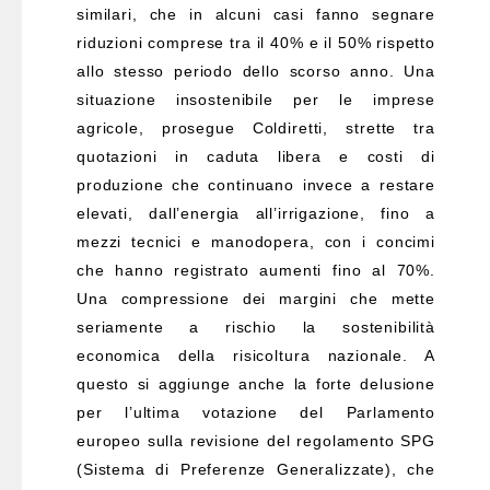
similari, che in alcuni casi fanno segnare
riduzioni comprese tra il 40% e il 50% rispetto
allo stesso periodo dello scorso anno. Una
situazione insostenibile per le imprese
agricole, prosegue Coldiretti, strette tra
quotazioni in caduta libera e costi di
produzione che continuano invece a restare
elevati, dall’energia all’irrigazione, fino a
mezzi tecnici e manodopera, con i concimi
che hanno registrato aumenti fino al 70%.
Una compressione dei margini che mette
seriamente a rischio la sostenibilità
economica della risicoltura nazionale. A
questo si aggiunge anche la forte delusione
per l’ultima votazione del Parlamento
europeo sulla revisione del regolamento SPG
(Sistema di Preferenze Generalizzate), che