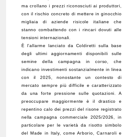
ma crollano i prezzi riconosciuti ai produttori,
con il rischio concreto di mettere in ginocchio
migliaia di aziende risicole italiane che
stanno combattendo con i rincari dovuti alle
tensioni internazionali.
È l’allarme lanciato da Coldiretti sulla base
degli ultimi aggiornamenti disponibili sulle
semine della campagna in corso, che
indicano investimenti sostanzialmente in linea
con il 2025, nonostante un contesto di
mercato sempre più difficile e caratterizzato
da una forte pressione sulle quotazioni. A
preoccupare maggiormente è il drastico e
repentino calo dei prezzi del risone registrato
nella campagna commerciale 2025/2026, in
particolare per le varietà da risotto simbolo
del Made in Italy, come Arborio, Carnaroli e