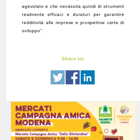
agevolato e che necessita quindi di strumenti
realmente efficaci e duraturi per garantire
redditività alle imprese e prospettive certe di
sviluppo”.
Share on: