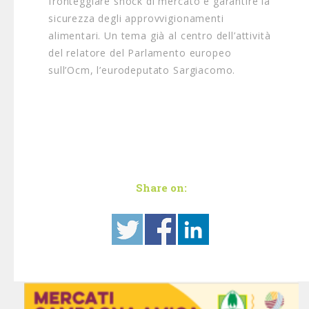
fronteggiare shock di mercato e garantire la
sicurezza degli approvvigionamenti
alimentari. Un tema già al centro dell’attività
del relatore del Parlamento europeo
sull’Ocm, l’eurodeputato Sargiacomo.
Share on: