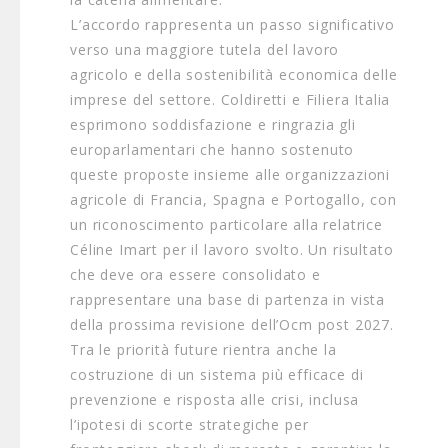
L’accordo rappresenta un passo significativo
verso una maggiore tutela del lavoro
agricolo e della sostenibilità economica delle
imprese del settore. Coldiretti e Filiera Italia
esprimono soddisfazione e ringrazia gli
europarlamentari che hanno sostenuto
queste proposte insieme alle organizzazioni
agricole di Francia, Spagna e Portogallo, con
un riconoscimento particolare alla relatrice
Céline Imart per il lavoro svolto. Un risultato
che deve ora essere consolidato e
rappresentare una base di partenza in vista
della prossima revisione dell’Ocm post 2027.
Tra le priorità future rientra anche la
costruzione di un sistema più efficace di
prevenzione e risposta alle crisi, inclusa
l’ipotesi di scorte strategiche per