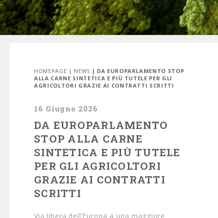
HOMEPAGE
|
NEWS
| DA EUROPARLAMENTO STOP
ALLA CARNE SINTETICA E PIÙ TUTELE PER GLI
AGRICOLTORI GRAZIE AI CONTRATTI SCRITTI
16 Giugno 2026
DA EUROPARLAMENTO
STOP ALLA CARNE
SINTETICA E PIÙ TUTELE
PER GLI AGRICOLTORI
GRAZIE AI CONTRATTI
SCRITTI
Via libera dell’Europa a una maggiore