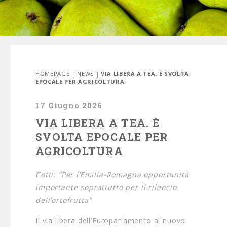
HOMEPAGE
|
NEWS
| VIA LIBERA A TEA. È SVOLTA
EPOCALE PER AGRICOLTURA
17 Giugno 2026
VIA LIBERA A TEA. È
SVOLTA EPOCALE PER
AGRICOLTURA
Cotti: “Per l’Emilia-Romagna opportunità
importante soprattutto per il rilancio
dell’ortofrutta”
Il via libera dell’Europarlamento al nuovo