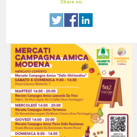
Share on: