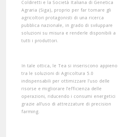
Coldiretti e la Società Italiana di Genetica
Agraria (Siga), proprio per far tornare gli
agricoltori protagonisti di una ricerca
pubblica nazionale, in grado di sviluppare
soluzioni su misura e renderle disponibili a
tutti i produttori.
In tale ottica, le Tea si inseriscono appieno
tra le soluzioni di Agricoltura 5.0
indispensabili per ottimizzare l’uso delle
risorse e migliorare l’efficienza delle
operazioni, riducendo i consumi energetici
grazie all’uso di attrezzature di precision
farming.