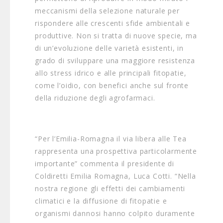
meccanismi della selezione naturale per
rispondere alle crescenti sfide ambientali e
produttive. Non si tratta di nuove specie, ma
di un’evoluzione delle varietà esistenti, in
grado di sviluppare una maggiore resistenza
allo stress idrico e alle principali fitopatie,
come l’oidio, con benefici anche sul fronte
della riduzione degli agrofarmaci.
“Per l’Emilia-Romagna il via libera alle Tea
rappresenta una prospettiva particolarmente
importante” commenta il presidente di
Coldiretti Emilia Romagna, Luca Cotti. “Nella
nostra regione gli effetti dei cambiamenti
climatici e la diffusione di fitopatie e
organismi dannosi hanno colpito duramente