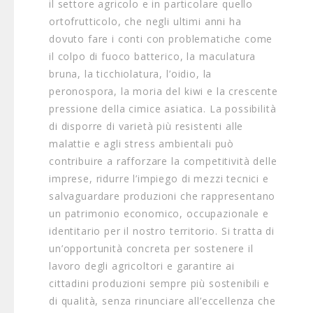
il settore agricolo e in particolare quello
ortofrutticolo, che negli ultimi anni ha
dovuto fare i conti con problematiche come
il colpo di fuoco batterico, la maculatura
bruna, la ticchiolatura, l’oidio, la
peronospora, la moria del kiwi e la crescente
pressione della cimice asiatica. La possibilità
di disporre di varietà più resistenti alle
malattie e agli stress ambientali può
contribuire a rafforzare la competitività delle
imprese, ridurre l’impiego di mezzi tecnici e
salvaguardare produzioni che rappresentano
un patrimonio economico, occupazionale e
identitario per il nostro territorio. Si tratta di
un’opportunità concreta per sostenere il
lavoro degli agricoltori e garantire ai
cittadini produzioni sempre più sostenibili e
di qualità, senza rinunciare all’eccellenza che