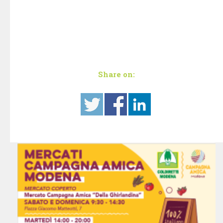
Share on: