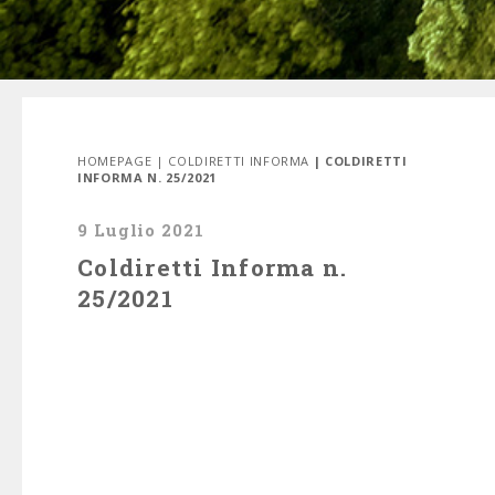
HOMEPAGE
|
COLDIRETTI INFORMA
| COLDIRETTI
INFORMA N. 25/2021
9 Luglio 2021
Coldiretti Informa n.
25/2021